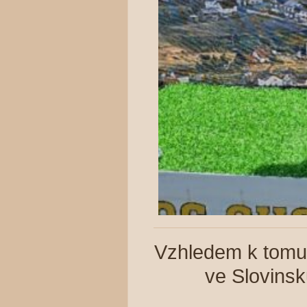
Vzhledem k tomu,
ve Slovinsk