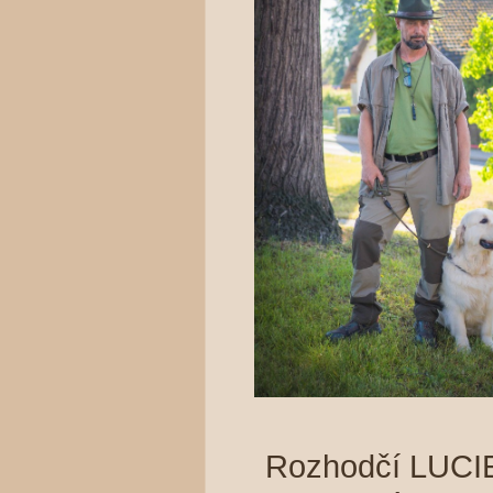
Rozhodčí LUCIE